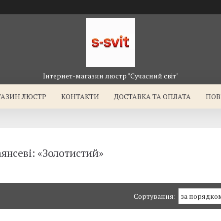
Інтернет-магазин люстр "Сучасний світ"
ГАЗИН ЛЮСТР
КОНТАКТИ
ДОСТАВКА ТА ОПЛАТА
ПОВ
янсеві: «Золотистий»