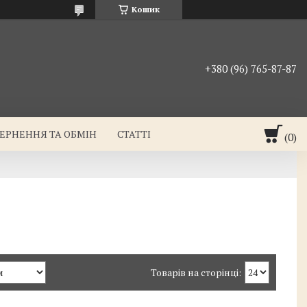
Кошик
+380 (96) 765-87-87
ЕРНЕННЯ ТА ОБМІН
СТАТТІ