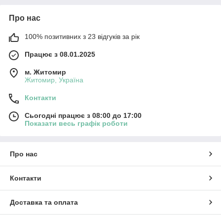
Про нас
100% позитивних з 23 відгуків за рік
Працює з 08.01.2025
м. Житомир
Житомир, Україна
Контакти
Сьогодні працює з 08:00 до 17:00
Показати весь графік роботи
Про нас
Контакти
Доставка та оплата