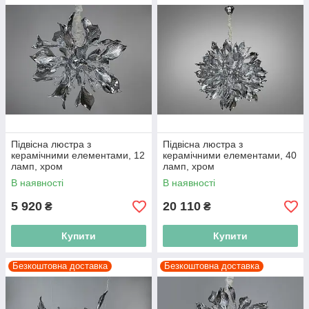
Підвісна люстра з
Підвісна люстра з
керамічними елементами, 12
керамічними елементами, 40
ламп, хром
ламп, хром
В наявності
В наявності
5 920
20 110
₴
₴
Купити
Купити
Безкоштовна доставка
Безкоштовна доставка