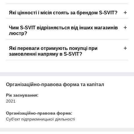
Які цінності і місія стоять за брендом S-SVIT?
Чим S-SVIT відрізняється від інших магазинів
люстр?
Які переваги отримують покупці при
замовленні напряму в S-SVIT?
Організаційно-правова форма та капітал
Рік заснування:
2021
Організаційно-правова форма:
Суб'єкт підприємницької діяльності