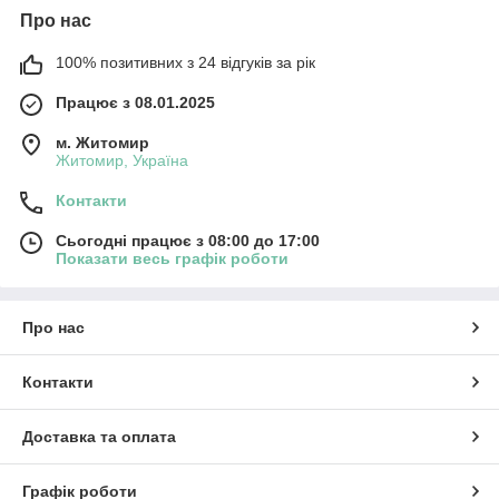
Про нас
100% позитивних з 24 відгуків за рік
Працює з 08.01.2025
м. Житомир
Житомир, Україна
Контакти
Сьогодні працює з 08:00 до 17:00
Показати весь графік роботи
Про нас
Контакти
Доставка та оплата
Графік роботи