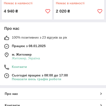
Немає в наявності
Немає в наявності
4 940
2 020
₴
₴
Про нас
100% позитивних з 23 відгуків за рік
Працює з 08.01.2025
м. Житомир
Житомир, Україна
Контакти
Сьогодні працює з 08:00 до 17:00
Показати весь графік роботи
Про нас
Контакти