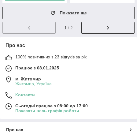
Показати ще
1
/ 2
Про нас
100% позитивних з 23 відгуків за рік
Працює з 08.01.2025
м. Житомир
Житомир, Україна
Контакти
Сьогодні працює з 08:00 до 17:00
Показати весь графік роботи
Про нас