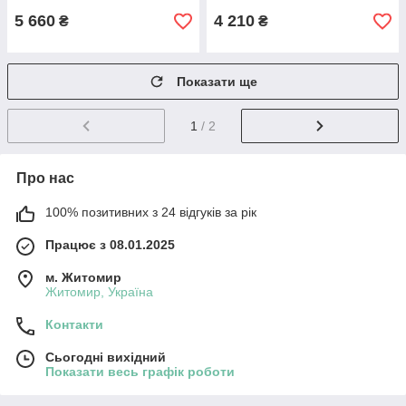
5 660
4 210
₴
₴
Показати ще
1
/ 2
Про нас
100% позитивних з 24 відгуків за рік
Працює з 08.01.2025
м. Житомир
Житомир, Україна
Контакти
Сьогодні вихідний
Показати весь графік роботи