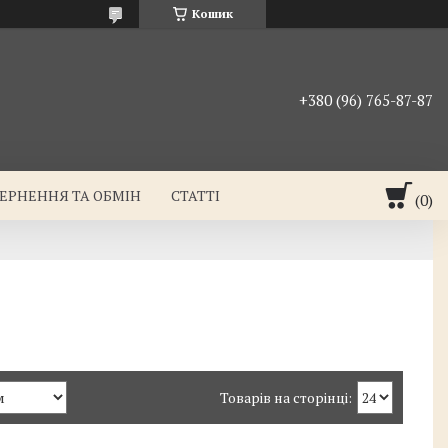
Кошик
+380 (96) 765-87-87
ЕРНЕННЯ ТА ОБМІН
СТАТТІ