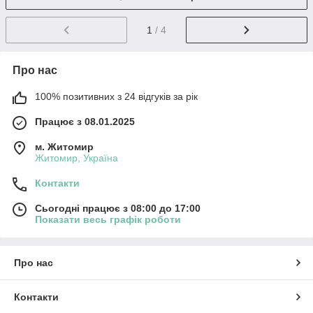
1
/ 4
Про нас
100% позитивних з 24 відгуків за рік
Працює з 08.01.2025
м. Житомир
Житомир, Україна
Контакти
Сьогодні працює з 08:00 до 17:00
Показати весь графік роботи
Про нас
Контакти