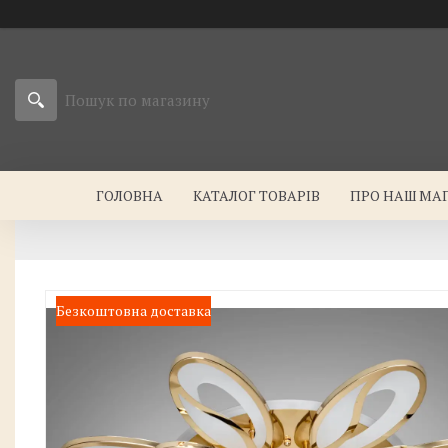
ГОЛОВНА
КАТАЛОГ ТОВАРІВ
ПРО НАШ МА
Безкоштовна доставка