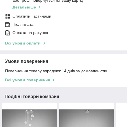
або гроші повернуться на вашу картку
Детальніше
Оплатити частинами
Післяплата
Оплата на рахунок
Всі умови оплати
Умови повернення
Повернення товару впродовж 14 днів за домовленістю
Всі умови повернення
Подібні товари компанії