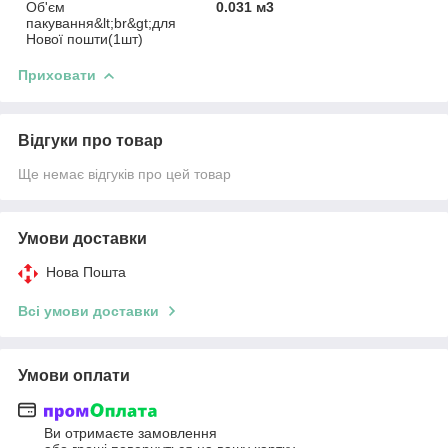
Об'єм
0.031 м3
пакування&lt;br&gt;для
Нової пошти(1шт)
Приховати
Відгуки про товар
Ще немає відгуків про цей товар
Умови доставки
Нова Пошта
Всі умови доставки
Умови оплати
Ви отримаєте замовлення