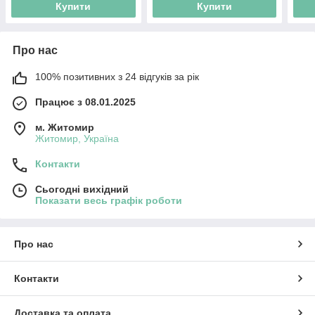
Купити
Купити
Про нас
100% позитивних з 24 відгуків за рік
Працює з 08.01.2025
м. Житомир
Житомир, Україна
Контакти
Сьогодні вихідний
Показати весь графік роботи
Про нас
Контакти
Доставка та оплата