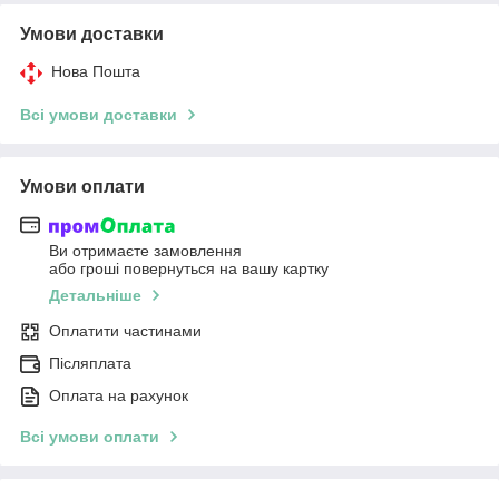
Умови доставки
Нова Пошта
Всі умови доставки
Умови оплати
Ви отримаєте замовлення
або гроші повернуться на вашу картку
Детальніше
Оплатити частинами
Післяплата
Оплата на рахунок
Всі умови оплати