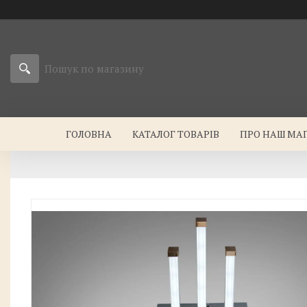
ГОЛОВНА
КАТАЛОГ ТОВАРІВ
ПРО НАШ МА