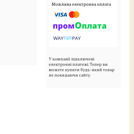
У компанії підключені
електронні платежі. Тепер ви
можете купити будь-який товар
не покидаючи сайту.