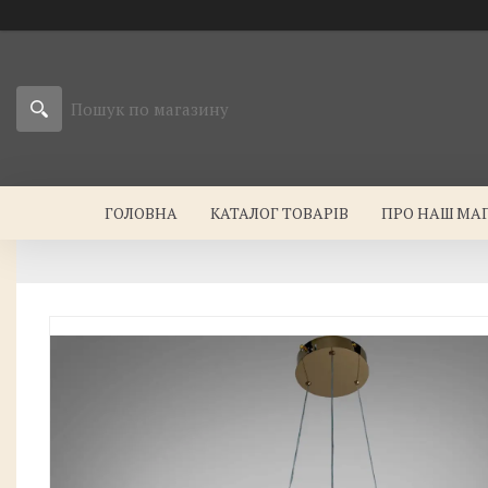
ГОЛОВНА
КАТАЛОГ ТОВАРІВ
ПРО НАШ МА