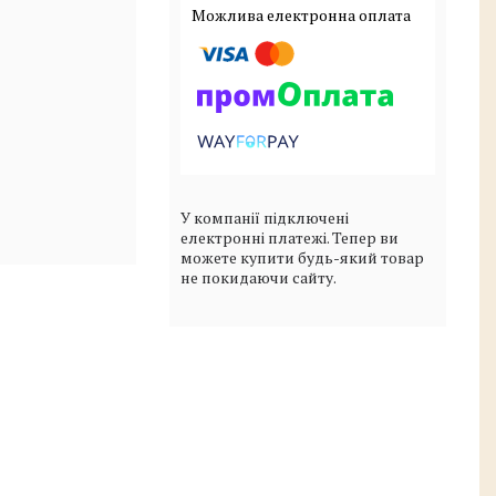
У компанії підключені
електронні платежі. Тепер ви
можете купити будь-який товар
не покидаючи сайту.