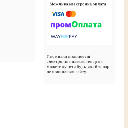
У компанії підключені
електронні платежі. Тепер ви
можете купити будь-який товар
не покидаючи сайту.