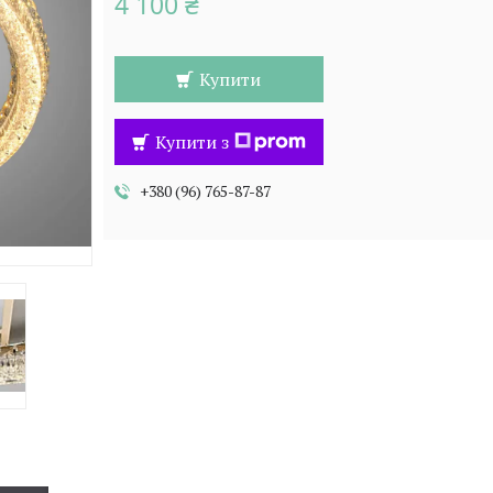
4 100 ₴
Купити
Купити з
+380 (96) 765-87-87