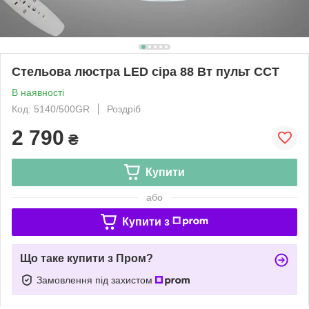
Стельова люстра LED сіра 88 Вт пульт CCT
В наявності
Код: 5140/500GR
Роздріб
2 790
₴
Купити
або
Купити з
Що таке купити з Пром?
Замовлення під захистом