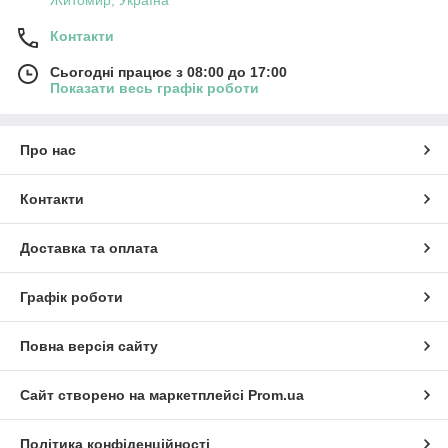
Контакти
Сьогодні працює з 08:00 до 17:00
Показати весь графік роботи
Про нас
Контакти
Доставка та оплата
Графік роботи
Повна версія сайту
Сайт створено на маркетплейсі
Prom.ua
Політика конфіденційності