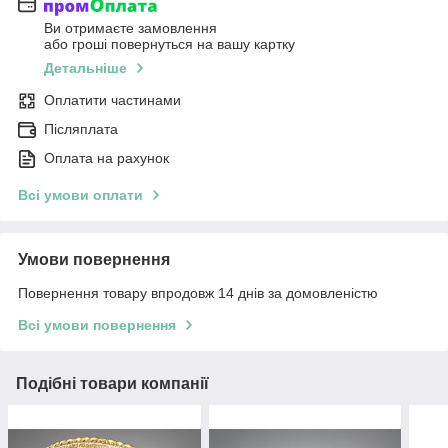
Ви отримаєте замовлення
або гроші повернуться на вашу картку
Детальніше
Оплатити частинами
Післяплата
Оплата на рахунок
Всі умови оплати
Умови повернення
Повернення товару впродовж 14 днів за домовленістю
Всі умови повернення
Подібні товари компанії