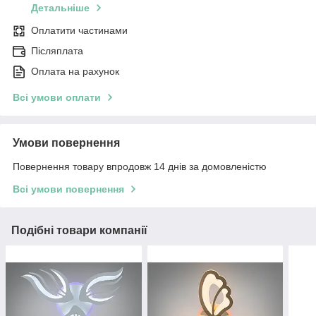
Детальніше
Оплатити частинами
Післяплата
Оплата на рахунок
Всі умови оплати
Умови повернення
Повернення товару впродовж 14 днів за домовленістю
Всі умови повернення
Подібні товари компанії