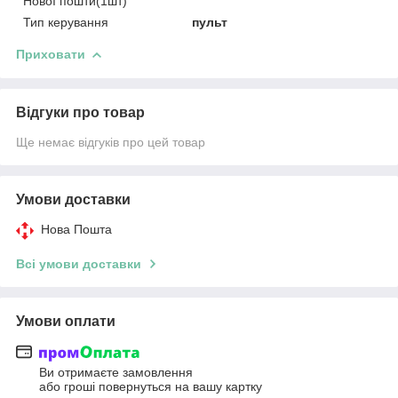
Нової пошти(1шт)
Тип керування
пульт
Приховати
Відгуки про товар
Ще немає відгуків про цей товар
Умови доставки
Нова Пошта
Всі умови доставки
Умови оплати
Ви отримаєте замовлення
або гроші повернуться на вашу картку