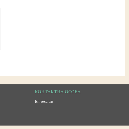
Вячеслав