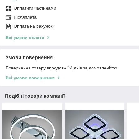
Оплатити частинами
Післяплата
Оплата на рахунок
Всі умови оплати
Умови повернення
Повернення товару впродовж 14 днів за домовленістю
Всі умови повернення
Подібні товари компанії