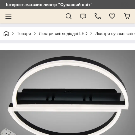
Інтернет-магазин люстр "Сучасний світ"
Товари
Люстри світлодіодні LED
Люстри сучасні світ