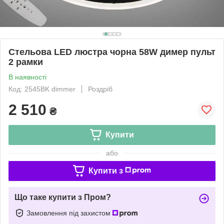
Стельова LED люстра чорна 58W димер пульт
2 рамки
В наявності
Код: 2545BK dimmer
Роздріб
2 510
₴
Купити
або
Купити з
Що таке купити з Пром?
Замовлення під захистом