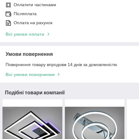
Оплатити частинами
Післяплата
Оплата на рахунок
Всі умови оплати
Умови повернення
Повернення товару впродовж 14 днів за домовленістю
Всі умови повернення
Подібні товари компанії