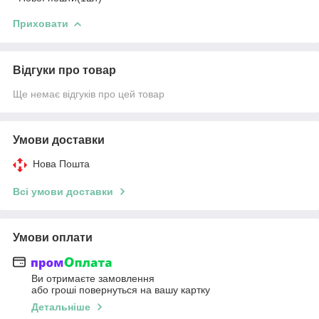
Приховати
Відгуки про товар
Ще немає відгуків про цей товар
Умови доставки
Нова Пошта
Всі умови доставки
Умови оплати
Ви отримаєте замовлення
або гроші повернуться на вашу картку
Детальніше