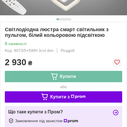
Світлодіодна люстра смарт світильник з
пультом, білий кольоровою підсвіткою
В наявності
Код: 8073/5+5WH 3col dim
Роздріб
2 930
₴
Купити
або
Купити з
Що таке купити з Пром?
Замовлення під захистом