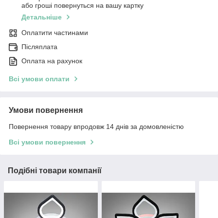
або гроші повернуться на вашу картку
Детальніше
Оплатити частинами
Післяплата
Оплата на рахунок
Всі умови оплати
Умови повернення
Повернення товару впродовж 14 днів за домовленістю
Всі умови повернення
Подібні товари компанії