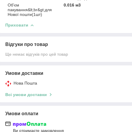
Об'єм
0.016 м3
пакування&lt;br&gt;для
Нової пошти(1шт)
Приховати
Відгуки про товар
Ще немає відгуків про цей товар
Умови доставки
Нова Пошта
Всі умови доставки
Умови оплати
Ви отримаєте замовлення