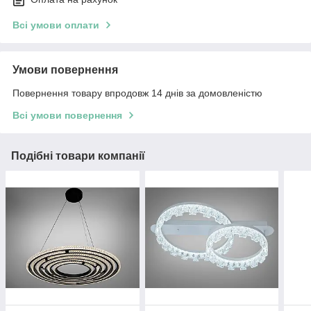
Всі умови оплати
Умови повернення
Повернення товару впродовж 14 днів за домовленістю
Всі умови повернення
Подібні товари компанії