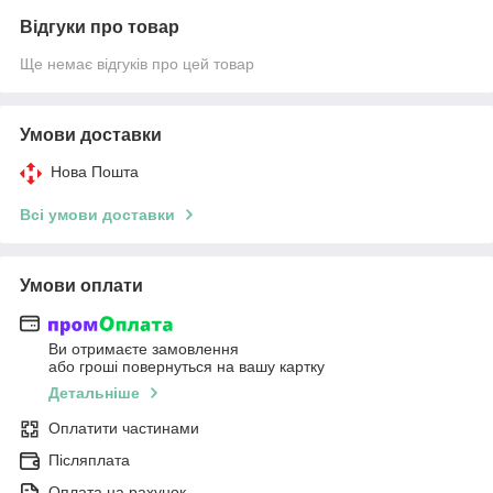
Відгуки про товар
Ще немає відгуків про цей товар
Умови доставки
Нова Пошта
Всі умови доставки
Умови оплати
Ви отримаєте замовлення
або гроші повернуться на вашу картку
Детальніше
Оплатити частинами
Післяплата
Оплата на рахунок