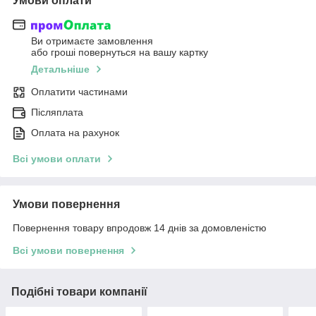
Умови оплати
Ви отримаєте замовлення
або гроші повернуться на вашу картку
Детальніше
Оплатити частинами
Післяплата
Оплата на рахунок
Всі умови оплати
Умови повернення
Повернення товару впродовж 14 днів за домовленістю
Всі умови повернення
Подібні товари компанії