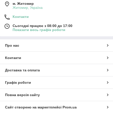
м. Житомир
Житомир, Україна
Контакти
Сьогодні працює з 08:00 до 17:00
Показати весь графік роботи
Про нас
Контакти
Доставка та оплата
Графік роботи
Повна версія сайту
Сайт створено на маркетплейсі
Prom.ua