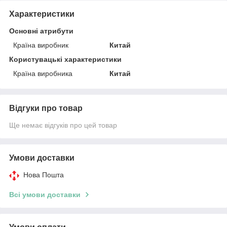
Характеристики
Основні атрибути
Країна виробник
Китай
Користувацькі характеристики
Країна виробника
Китай
Відгуки про товар
Ще немає відгуків про цей товар
Умови доставки
Нова Пошта
Всі умови доставки