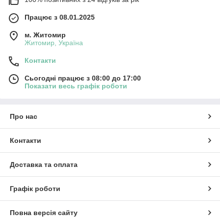
Працює з 08.01.2025
м. Житомир
Житомир, Україна
Контакти
Сьогодні працює з 08:00 до 17:00
Показати весь графік роботи
Про нас
Контакти
Доставка та оплата
Графік роботи
Повна версія сайту