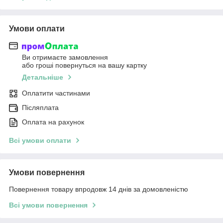
Умови оплати
Ви отримаєте замовлення
або гроші повернуться на вашу картку
Детальніше
Оплатити частинами
Післяплата
Оплата на рахунок
Всі умови оплати
Умови повернення
Повернення товару впродовж 14 днів за домовленістю
Всі умови повернення