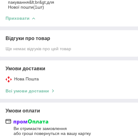
пакування&lt;br&gt;для
Нової пошти(1шт)
Приховати
Відгуки про товар
Ще немає відгуків про цей товар
Умови доставки
Нова Пошта
Всі умови доставки
Умови оплати
Ви отримаєте замовлення
або гроші повернуться на вашу картку