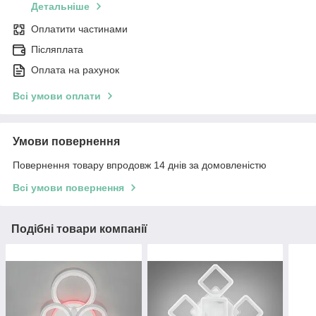
Детальніше
Оплатити частинами
Післяплата
Оплата на рахунок
Всі умови оплати
Умови повернення
Повернення товару впродовж 14 днів за домовленістю
Всі умови повернення
Подібні товари компанії