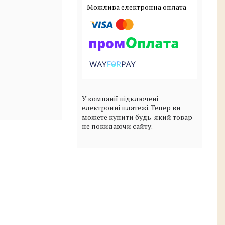
У компанії підключені
електронні платежі. Тепер ви
можете купити будь-який товар
не покидаючи сайту.