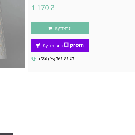
1 170 ₴
Купити
Купити з
+380 (96) 765-87-87