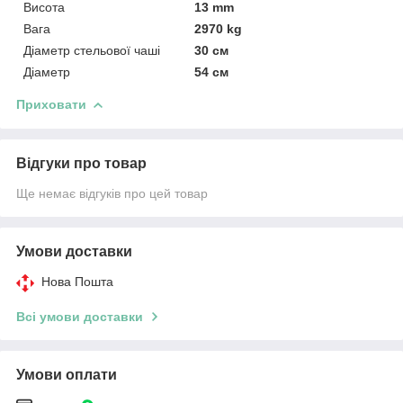
Висота
13 mm
Вага
2970 kg
Діаметр стельової чаші
30 см
Діаметр
54 см
Приховати
Відгуки про товар
Ще немає відгуків про цей товар
Умови доставки
Нова Пошта
Всі умови доставки
Умови оплати