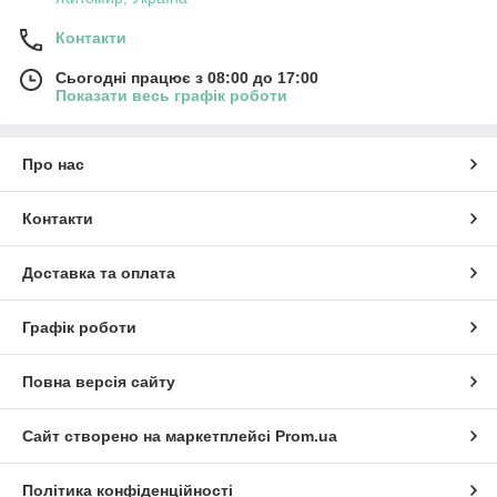
Контакти
Сьогодні працює з 08:00 до 17:00
Показати весь графік роботи
Про нас
Контакти
Доставка та оплата
Графік роботи
Повна версія сайту
Сайт створено на маркетплейсі
Prom.ua
Політика конфіденційності