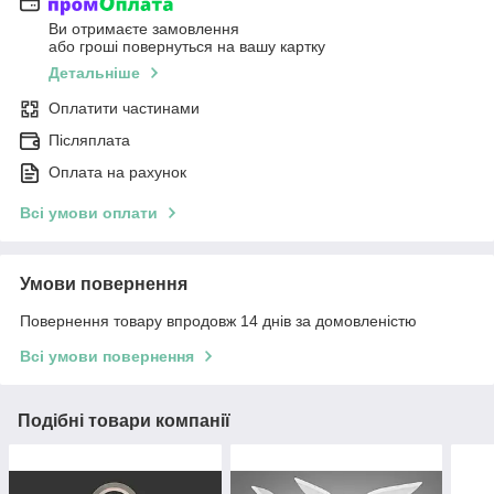
Ви отримаєте замовлення
або гроші повернуться на вашу картку
Детальніше
Оплатити частинами
Післяплата
Оплата на рахунок
Всі умови оплати
Умови повернення
Повернення товару впродовж 14 днів за домовленістю
Всі умови повернення
Подібні товари компанії