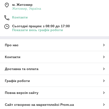
м. Житомир
Житомир, Україна
Контакти
Сьогодні працює з 08:00 до 17:00
Показати весь графік роботи
Про нас
Контакти
Доставка та оплата
Графік роботи
Повна версія сайту
Сайт створено на маркетплейсі
Prom.ua