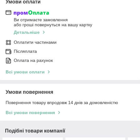
Умови оплати
Ви отримаєте замовлення
або гроші повернуться на вашу картку
Детальніше
Оплатити частинами
Післяплата
Оплата на рахунок
Всі умови оплати
Умови повернення
Повернення товару впродовж 14 днів за домовленістю
Всі умови повернення
Подібні товари компанії