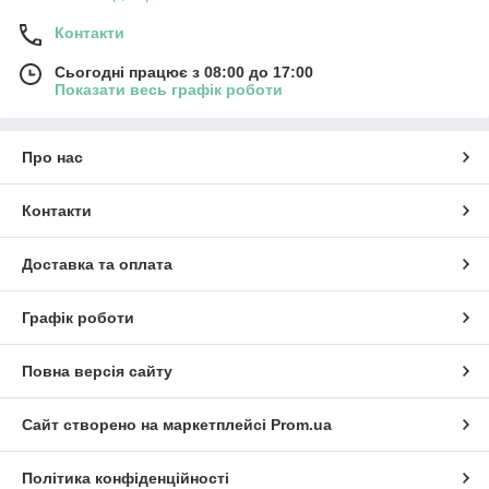
Контакти
Сьогодні працює з 08:00 до 17:00
Показати весь графік роботи
Про нас
Контакти
Доставка та оплата
Графік роботи
Повна версія сайту
Сайт створено на маркетплейсі
Prom.ua
Політика конфіденційності