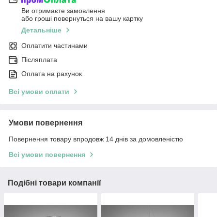
Ви отримаєте замовлення
або гроші повернуться на вашу картку
Детальніше
Оплатити частинами
Післяплата
Оплата на рахунок
Всі умови оплати
Умови повернення
Повернення товару впродовж 14 днів за домовленістю
Всі умови повернення
Подібні товари компанії