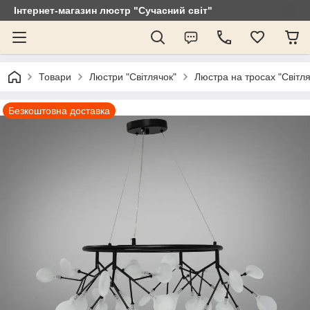
Інтернет-магазин люстр "Сучасний світ"
Товари
Люстри "Світлячок"
Люстра на тросах "Світля
Безкоштовна доставка