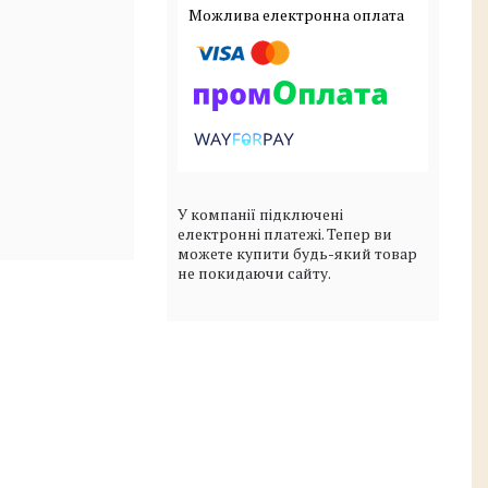
У компанії підключені
електронні платежі. Тепер ви
можете купити будь-який товар
не покидаючи сайту.