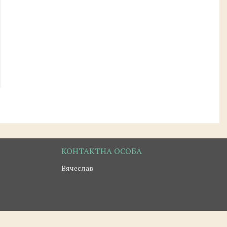
Вячеслав