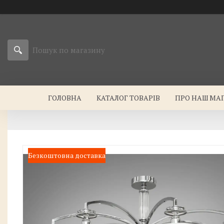
ГОЛОВНА
КАТАЛОГ ТОВАРІВ
ПРО НАШ МА
Безкоштовна доставка