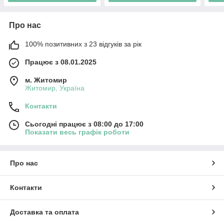
Про нас
100% позитивних з 23 відгуків за рік
Працює з 08.01.2025
м. Житомир
Житомир, Україна
Контакти
Сьогодні працює з 08:00 до 17:00
Показати весь графік роботи
Про нас
Контакти
Доставка та оплата