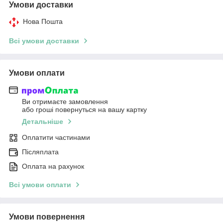
Умови доставки
Нова Пошта
Всі умови доставки
Умови оплати
Ви отримаєте замовлення
або гроші повернуться на вашу картку
Детальніше
Оплатити частинами
Післяплата
Оплата на рахунок
Всі умови оплати
Умови повернення