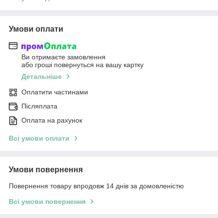
Умови оплати
Ви отримаєте замовлення
або гроші повернуться на вашу картку
Детальніше
Оплатити частинами
Післяплата
Оплата на рахунок
Всі умови оплати
Умови повернення
Повернення товару впродовж 14 днів за домовленістю
Всі умови повернення