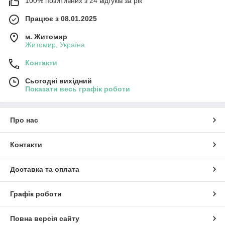
100% позитивних з 24 відгуків за рік
Працює з 08.01.2025
м. Житомир
Житомир, Україна
Контакти
Сьогодні вихідний
Показати весь графік роботи
Про нас
Контакти
Доставка та оплата
Графік роботи
Повна версія сайту