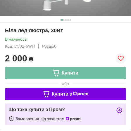
Біла лед люстра, 30Вт
В наявності
Код: D302-6WH
Роздріб
2 000
₴
Купити
або
Купити з
Що таке купити з Пром?
Замовлення під захистом