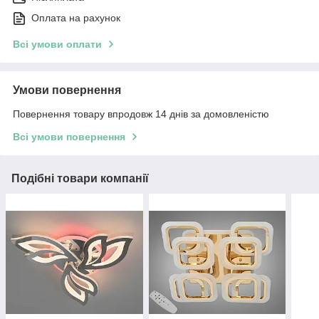
Оплата на рахунок
Всі умови оплати
Умови повернення
Повернення товару впродовж 14 днів за домовленістю
Всі умови повернення
Подібні товари компанії