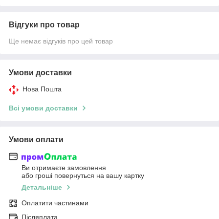
Відгуки про товар
Ще немає відгуків про цей товар
Умови доставки
Нова Пошта
Всі умови доставки
Умови оплати
Ви отримаєте замовлення
або гроші повернуться на вашу картку
Детальніше
Оплатити частинами
Післяплата