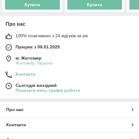
Купити
Купити
Про нас
100% позитивних з 24 відгуків за рік
Працює з 08.01.2025
м. Житомир
Житомир, Україна
Контакти
Сьогодні вихідний
Показати весь графік роботи
Про нас
Контакти