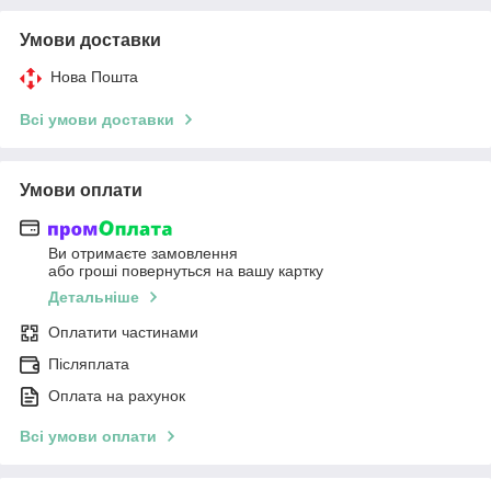
Умови доставки
Нова Пошта
Всі умови доставки
Умови оплати
Ви отримаєте замовлення
або гроші повернуться на вашу картку
Детальніше
Оплатити частинами
Післяплата
Оплата на рахунок
Всі умови оплати