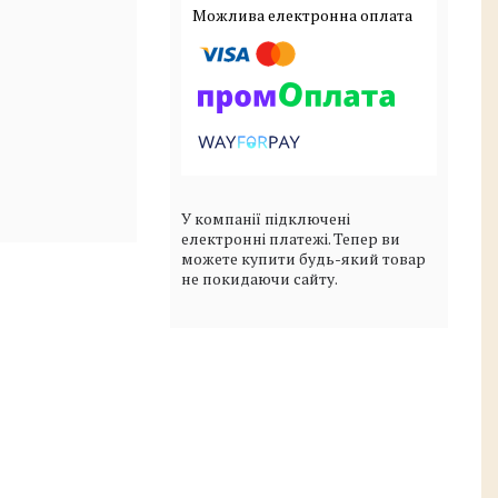
У компанії підключені
електронні платежі. Тепер ви
можете купити будь-який товар
не покидаючи сайту.