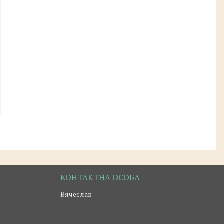
Вячеслав