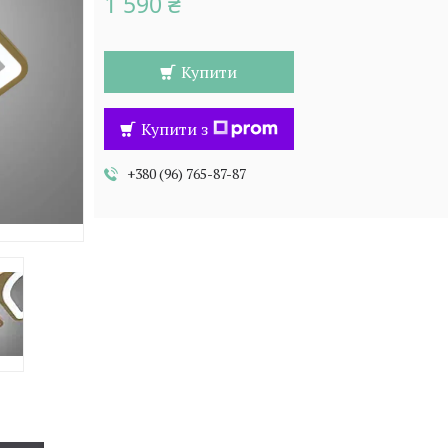
1 590 ₴
Купити
Купити з
+380 (96) 765-87-87