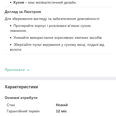
Кухня
– має мінімалістичний дизайн.
Догляд за Люстрою
Для збереження вигляду та забезпечення довговічності:
Протирайте корпус і розсіювачі м'якою сухою
тканиною.
Уникайте використання агресивних хімічних засобів.
Зберігайте пульт керування у сухому місці, подалі від
вологи.
Приховати
Характеристики
Основні атрибути
Стан
Новий
Гарантійний термін
12 міс