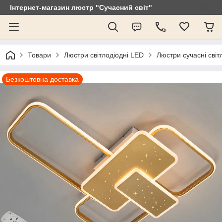
Інтернет-магазин люстр "Сучасний світ"
Товари
Люстри світлодіодні LED
Люстри сучасні світ
Безкоштовна доставка