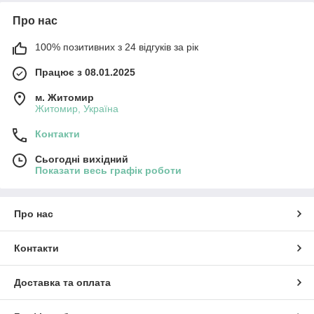
Про нас
100% позитивних з 24 відгуків за рік
Працює з 08.01.2025
м. Житомир
Житомир, Україна
Контакти
Сьогодні вихідний
Показати весь графік роботи
Про нас
Контакти
Доставка та оплата