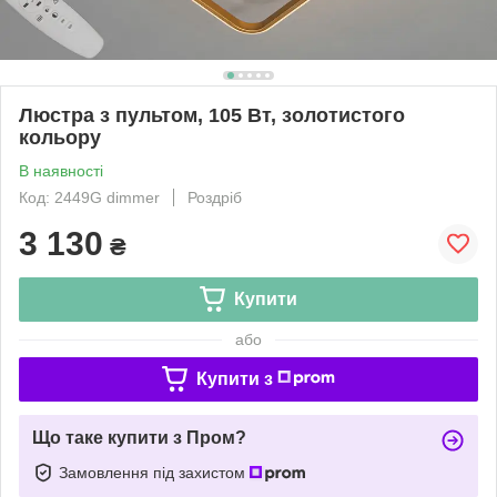
Люстра з пультом, 105 Вт, золотистого
кольору
В наявності
Код: 2449G dimmer
Роздріб
3 130
₴
Купити
або
Купити з
Що таке купити з Пром?
Замовлення під захистом