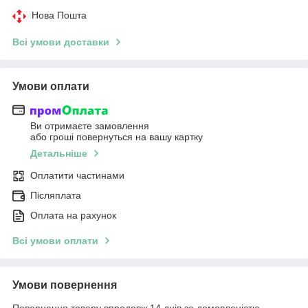
Нова Пошта
Всі умови доставки
Умови оплати
Ви отримаєте замовлення
або гроші повернуться на вашу картку
Детальніше
Оплатити частинами
Післяплата
Оплата на рахунок
Всі умови оплати
Умови повернення