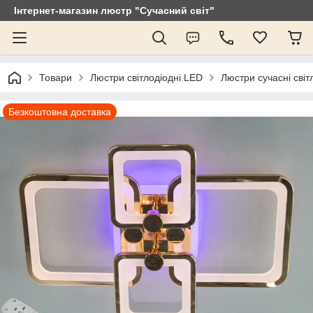
Інтернет-магазин люстр "Сучасний світ"
Товари
Люстри світлодіодні LED
Люстри сучасні світ
Безкоштовна доставка