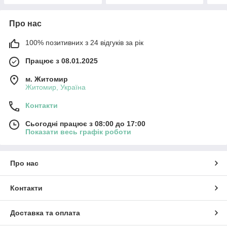
Про нас
100% позитивних з 24 відгуків за рік
Працює з 08.01.2025
м. Житомир
Житомир, Україна
Контакти
Сьогодні працює з 08:00 до 17:00
Показати весь графік роботи
Про нас
Контакти
Доставка та оплата