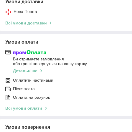
Умови доставки
Нова Пошта
Всі умови доставки
Умови оплати
Ви отримаєте замовлення
або гроші повернуться на вашу картку
Детальніше
Оплатити частинами
Післяплата
Оплата на рахунок
Всі умови оплати
Умови повернення