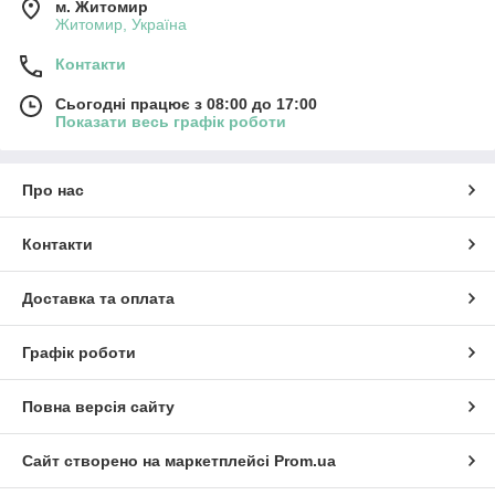
м. Житомир
Житомир, Україна
Контакти
Сьогодні працює з 08:00 до 17:00
Показати весь графік роботи
Про нас
Контакти
Доставка та оплата
Графік роботи
Повна версія сайту
Сайт створено на маркетплейсі
Prom.ua