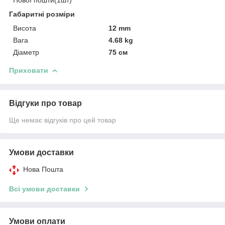
Габаритні розміри
Висота
12 mm
Вага
4.68 kg
Діаметр
75 см
Приховати
Відгуки про товар
Ще немає відгуків про цей товар
Умови доставки
Нова Пошта
Всі умови доставки
Умови оплати