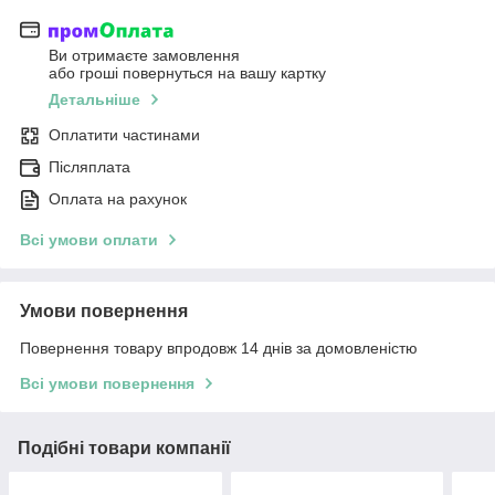
Ви отримаєте замовлення
або гроші повернуться на вашу картку
Детальніше
Оплатити частинами
Післяплата
Оплата на рахунок
Всі умови оплати
Умови повернення
Повернення товару впродовж 14 днів за домовленістю
Всі умови повернення
Подібні товари компанії