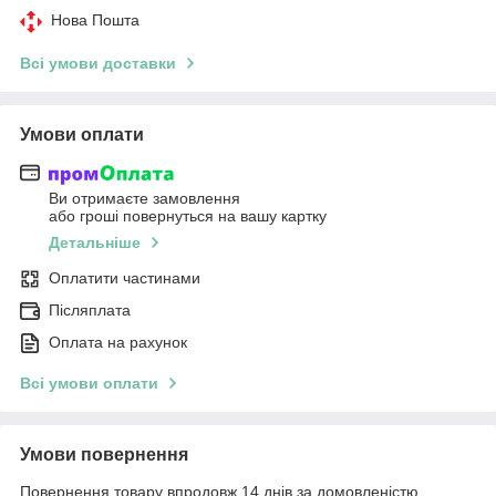
Нова Пошта
Всі умови доставки
Умови оплати
Ви отримаєте замовлення
або гроші повернуться на вашу картку
Детальніше
Оплатити частинами
Післяплата
Оплата на рахунок
Всі умови оплати
Умови повернення
Повернення товару впродовж 14 днів за домовленістю