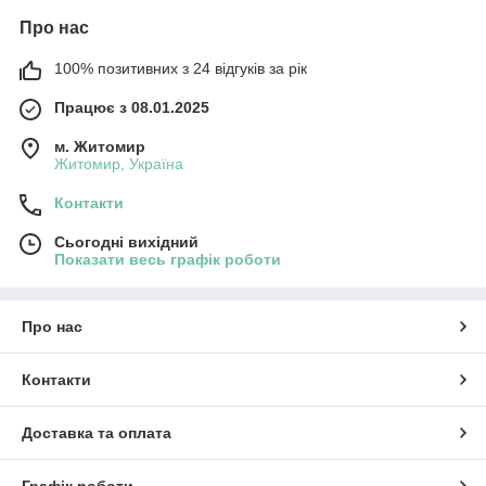
Про нас
100% позитивних з 24 відгуків за рік
Працює з 08.01.2025
м. Житомир
Житомир, Україна
Контакти
Сьогодні вихідний
Показати весь графік роботи
Про нас
Контакти
Доставка та оплата
Графік роботи