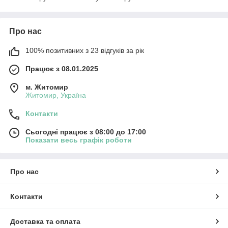
Про нас
100% позитивних з 23 відгуків за рік
Працює з 08.01.2025
м. Житомир
Житомир, Україна
Контакти
Сьогодні працює з 08:00 до 17:00
Показати весь графік роботи
Про нас
Контакти
Доставка та оплата