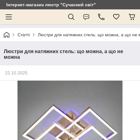
Інтернет-магазин люстр "Сучасний світ"
Статті
Люстри для натяжних стель: що можна, а що не
Люстри для натяжних стель: що можна, а що не
можна
22.10.2025