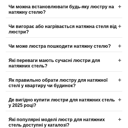
Чи можна встановлювати будь-яку люстру на
натяжну стелю?
Чи вигорає або нагрівається натяжна стеля від
люстри?
Чи може люстра пошкодити натяжну стелю?
Які переваги мають сучасні люстри для
натяжних стель?
Як правильно обрати люстру для натяжної
стелі у квартиру чи будинок?
Де вигідно купити люстри для натяжних стель
у 2025 році?
Які популярні моделі люстр для натяжних
стель доступні у каталозі?